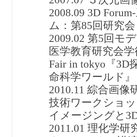
2008.09 3D F
ム：第85回研究会
2009.02 第5
医学教育研究会学術大
Fair in tok
命科学ワールド』
2010.11 綜合
技術ワークショッ
イメージングと3
2011.01 理化