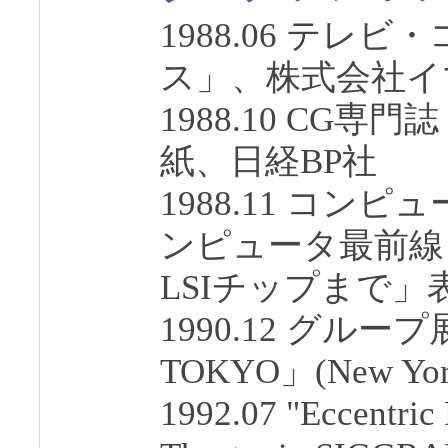
1988.06 テレ
ス」、株式会社イ
1988.10 CG専
紙、日経BP社
1988.11 コン
ンピュータ最前線
LSIチップまで」表
1990.12 グループ展
TOKYO」(New York
1992.07 "Eccentric 