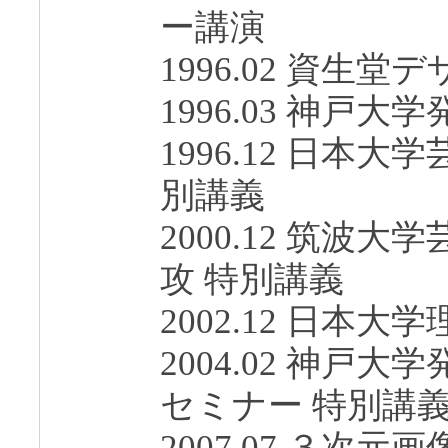
ー講演
1996.02 資生
1996.03 神戸
1996.12 日本
別講義
2000.12 筑波
攻 特別講義
2002.12 日本
2004.02 神戸
セミナー 特別講
2007.07 ３次元